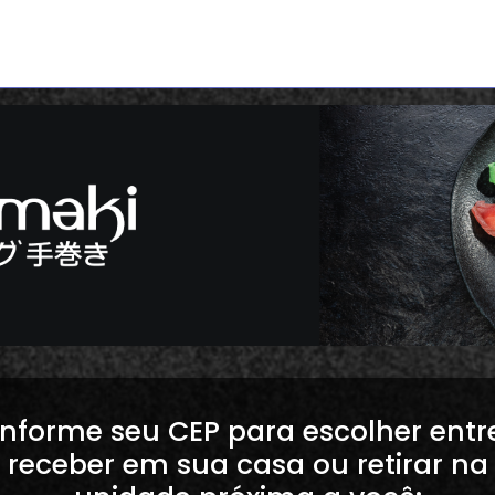
Informe seu CEP para escolher entr
receber em sua casa ou retirar na